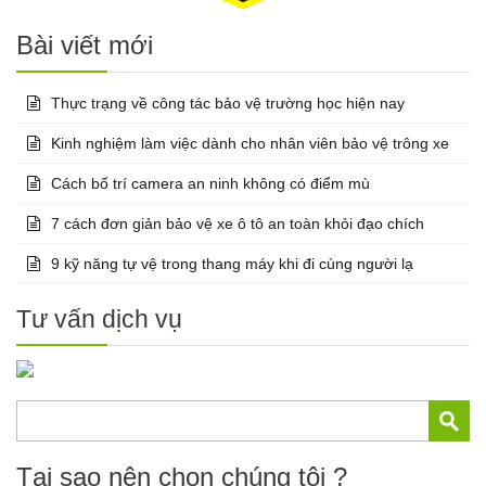
Bài viết mới
Thực trạng về công tác bảo vệ trường học hiện nay
Kinh nghiệm làm việc dành cho nhân viên bảo vệ trông xe
Cách bố trí camera an ninh không có điểm mù
7 cách đơn giản bảo vệ xe ô tô an toàn khỏi đạo chích
9 kỹ năng tự vệ trong thang máy khi đi cùng người lạ
Tư vấn dịch vụ
Tại sao nên chọn chúng tôi ?