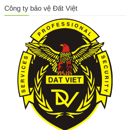
Công ty bảo vệ Đất Việt