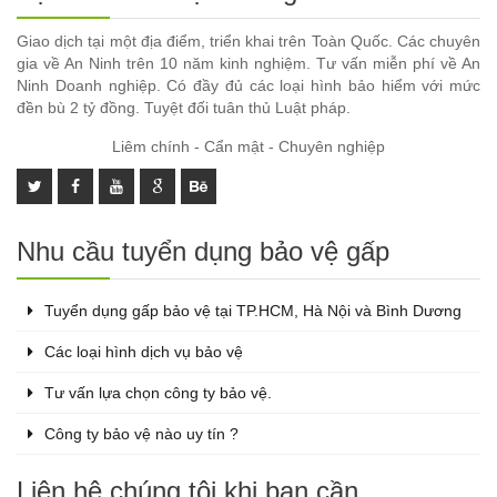
Giao dịch tại một địa điểm, triển khai trên Toàn Quốc. Các chuyên
gia về An Ninh trên 10 năm kinh nghiệm. Tư vấn miễn phí về An
Ninh Doanh nghiệp. Có đầy đủ các loại hình bảo hiểm với mức
đền bù 2 tỷ đồng. Tuyệt đối tuân thủ Luật pháp.
Liêm chính - Cẩn mật - Chuyên nghiệp
Nhu cầu tuyển dụng bảo vệ gấp
Tuyển dụng gấp bảo vệ tại TP.HCM, Hà Nội và Bình Dương
Các loại hình dịch vụ bảo vệ
Tư vấn lựa chọn công ty bảo vệ.
Công ty bảo vệ nào uy tín ?
Liên hệ chúng tôi khi bạn cần