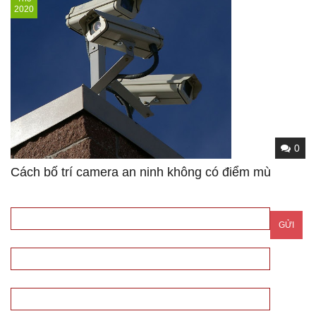
2020
0
Cách bố trí camera an ninh không có điểm mù