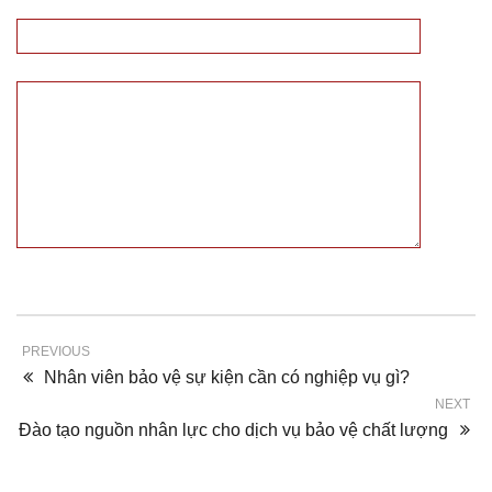
PREVIOUS
Nhân viên bảo vệ sự kiện cần có nghiệp vụ gì?
NEXT
Đào tạo nguồn nhân lực cho dịch vụ bảo vệ chất lượng