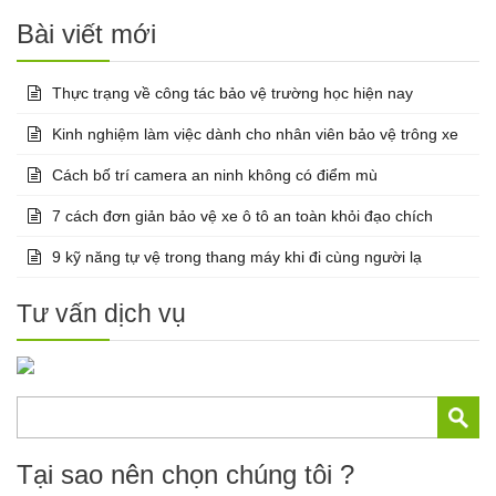
Bài viết mới
Thực trạng về công tác bảo vệ trường học hiện nay
Kinh nghiệm làm việc dành cho nhân viên bảo vệ trông xe
Cách bố trí camera an ninh không có điểm mù
7 cách đơn giản bảo vệ xe ô tô an toàn khỏi đạo chích
9 kỹ năng tự vệ trong thang máy khi đi cùng người lạ
Tư vấn dịch vụ
Tại sao nên chọn chúng tôi ?