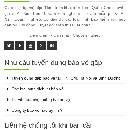
Giao dịch tại một địa điểm, triển khai trên Toàn Quốc. Các chuyên
gia về An Ninh trên 10 năm kinh nghiệm. Tư vấn miễn phí về An
Ninh Doanh nghiệp. Có đầy đủ các loại hình bảo hiểm với mức
đền bù 2 tỷ đồng. Tuyệt đối tuân thủ Luật pháp.
Liêm chính - Cẩn mật - Chuyên nghiệp
Nhu cầu tuyển dụng bảo vệ gấp
Tuyển dụng gấp bảo vệ tại TP.HCM, Hà Nội và Bình Dương
Các loại hình dịch vụ bảo vệ
Tư vấn lựa chọn công ty bảo vệ.
Công ty bảo vệ nào uy tín ?
Liên hệ chúng tôi khi bạn cần