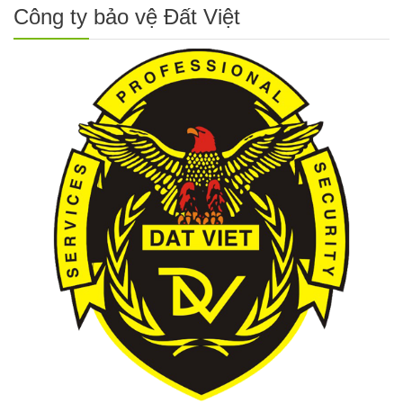
Công ty bảo vệ Đất Việt