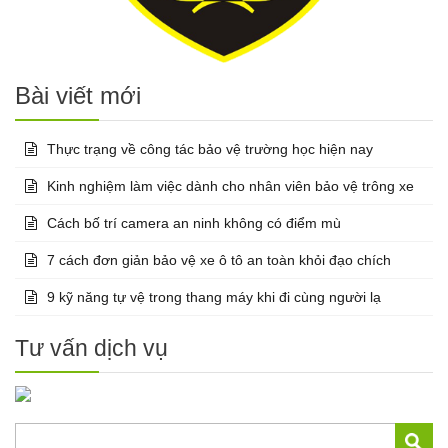
Bài viết mới
Thực trạng về công tác bảo vệ trường học hiện nay
Kinh nghiệm làm việc dành cho nhân viên bảo vệ trông xe
Cách bố trí camera an ninh không có điểm mù
7 cách đơn giản bảo vệ xe ô tô an toàn khỏi đạo chích
9 kỹ năng tự vệ trong thang máy khi đi cùng người lạ
Tư vấn dịch vụ