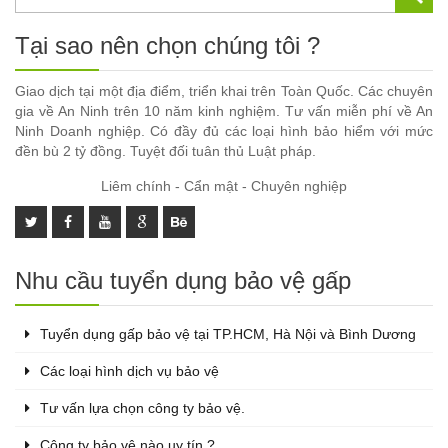
Tại sao nên chọn chúng tôi ?
Giao dịch tại một địa điểm, triển khai trên Toàn Quốc. Các chuyên
gia về An Ninh trên 10 năm kinh nghiệm. Tư vấn miễn phí về An
Ninh Doanh nghiệp. Có đầy đủ các loại hình bảo hiểm với mức
đền bù 2 tỷ đồng. Tuyệt đối tuân thủ Luật pháp.
Liêm chính - Cẩn mật - Chuyên nghiệp
Nhu cầu tuyển dụng bảo vệ gấp
Tuyển dụng gấp bảo vệ tại TP.HCM, Hà Nội và Bình Dương
Các loại hình dịch vụ bảo vệ
Tư vấn lựa chọn công ty bảo vệ.
Công ty bảo vệ nào uy tín ?