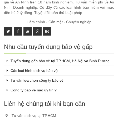
gia về An Ninh trên 10 năm kinh nghiệm. Tư vấn miễn phí về An
Ninh Doanh nghiệp. Có đầy đủ các loại hình bảo hiểm với mức
đền bù 2 tỷ đồng. Tuyệt đối tuân thủ Luật pháp.
Liêm chính - Cẩn mật - Chuyên nghiệp
Nhu cầu tuyển dụng bảo vệ gấp
Tuyển dụng gấp bảo vệ tại TP.HCM, Hà Nội và Bình Dương
Các loại hình dịch vụ bảo vệ
Tư vấn lựa chọn công ty bảo vệ.
Công ty bảo vệ nào uy tín ?
Liên hệ chúng tôi khi bạn cần
Tư vấn dịch vụ tại TP.HCM