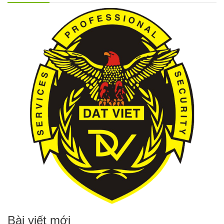
Bài viết mới