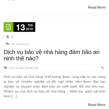
Read More
13
Th5
2019
by
No Comment
Dịch vụ bảo vệ nhà hàng đảm bảo an
ninh thế nào?
Dịch vụ bảo vệ Đất Việt
Dịch vụ bảo vệ nhà hàng chất lượng được cung cấp từ các công
ty bảo vệ chuyên nghiệp có đội ngũ nhân viên được đào tạo
nghiệp vụ chuyên môn đảm bảo an ninh tuyệt đối cho khu vực.
Nhiệm vụ của dịch vụ bảo vệ nhà hàng – Kiểm tra, giám sát tình
hình […]
Read More