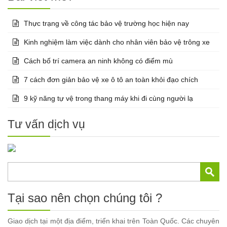
Thực trạng về công tác bảo vệ trường học hiện nay
Kinh nghiệm làm việc dành cho nhân viên bảo vệ trông xe
Cách bố trí camera an ninh không có điểm mù
7 cách đơn giản bảo vệ xe ô tô an toàn khỏi đạo chích
9 kỹ năng tự vệ trong thang máy khi đi cùng người lạ
Tư vấn dịch vụ
Tại sao nên chọn chúng tôi ?
Giao dịch tại một địa điểm, triển khai trên Toàn Quốc. Các chuyên