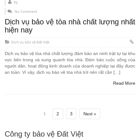
by
No Comment
Dịch vụ bảo vệ tòa nhà chất lượng nhất
hiện nay
Dịch vụ bảo vệ Đất Việt
Dịch vụ bảo vệ tòa nhà chất lượng đảm bảo an ninh trật tự tại khu
vực bên trong và xung quanh tòa nhà. Đảm bảo cuộc sống của
người dân, hoạt động kinh doanh của doanh nghiệp tại đây được
an toàn. Vì vậy, dịch vụ bảo vệ tòa nhà trở nên rất cần […]
Read More
1
2
3
Next »
Công ty bảo vệ Đất Việt