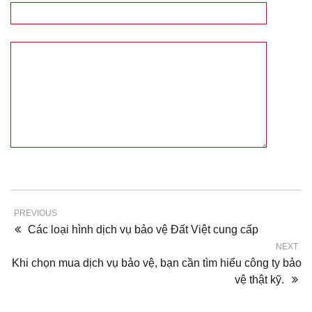
PREVIOUS
Các loại hình dịch vụ bảo vệ Đất Việt cung cấp
NEXT
Khi chọn mua dịch vụ bảo vệ, bạn cần tìm hiểu công ty bảo
vệ thật kỹ.