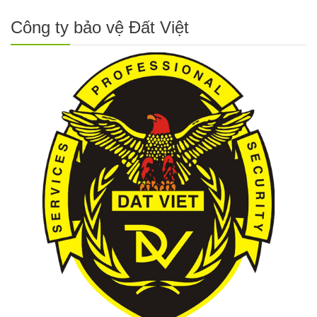
Công ty bảo vệ Đất Việt