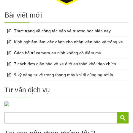
Bài viết mới
Thực trạng về công tác bảo vệ trường học hiện nay
Kinh nghiệm làm việc dành cho nhân viên bảo vệ trông xe
Cách bố trí camera an ninh không có điểm mù
7 cách đơn giản bảo vệ xe ô tô an toàn khỏi đạo chích
9 kỹ năng tự vệ trong thang máy khi đi cùng người lạ
Tư vấn dịch vụ