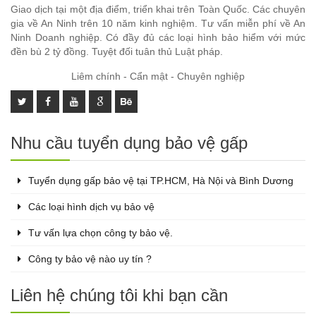
Giao dịch tại một địa điểm, triển khai trên Toàn Quốc. Các chuyên
gia về An Ninh trên 10 năm kinh nghiệm. Tư vấn miễn phí về An
Ninh Doanh nghiệp. Có đầy đủ các loại hình bảo hiểm với mức
đền bù 2 tỷ đồng. Tuyệt đối tuân thủ Luật pháp.
Liêm chính - Cẩn mật - Chuyên nghiệp
Nhu cầu tuyển dụng bảo vệ gấp
Tuyển dụng gấp bảo vệ tại TP.HCM, Hà Nội và Bình Dương
Các loại hình dịch vụ bảo vệ
Tư vấn lựa chọn công ty bảo vệ.
Công ty bảo vệ nào uy tín ?
Liên hệ chúng tôi khi bạn cần