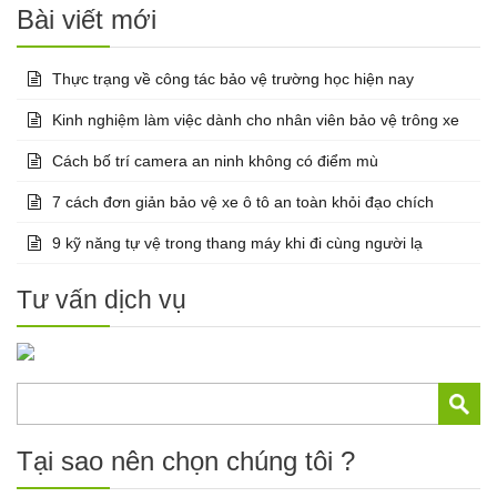
Bài viết mới
Thực trạng về công tác bảo vệ trường học hiện nay
Kinh nghiệm làm việc dành cho nhân viên bảo vệ trông xe
Cách bố trí camera an ninh không có điểm mù
7 cách đơn giản bảo vệ xe ô tô an toàn khỏi đạo chích
9 kỹ năng tự vệ trong thang máy khi đi cùng người lạ
Tư vấn dịch vụ
Tại sao nên chọn chúng tôi ?