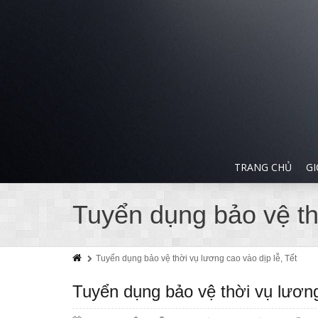
TRANG CHỦ
GI
Tuyển dụng bảo vệ thờ
Tuyển dụng bảo vệ thời vụ lương cao vào dịp lễ, Tết
Tuyển dụng bảo vệ thời vụ lương