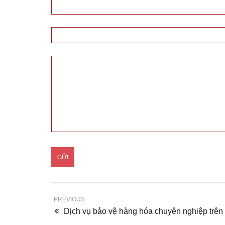
PREVIOUS
Dịch vụ bảo vệ hàng hóa chuyên nghiệp trên