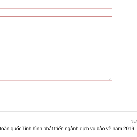
NE
 toàn quốc
Tình hình phát triển ngành dịch vụ bảo vệ năm 2019