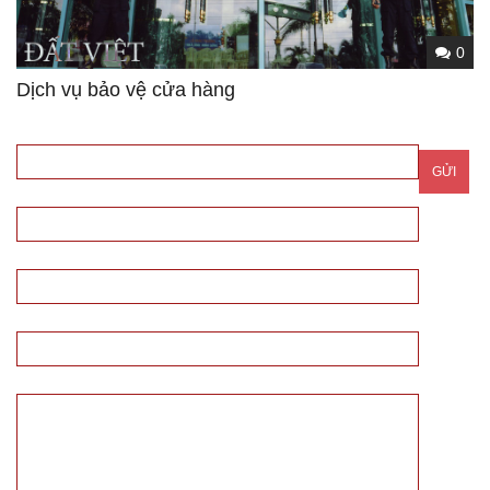
0
Dịch vụ bảo vệ cửa hàng