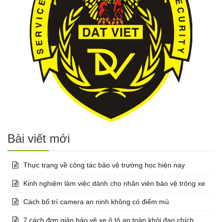
Bài viết mới
Thực trạng về công tác bảo vệ trường học hiện nay
Kinh nghiệm làm việc dành cho nhân viên bảo vệ trông xe
Cách bố trí camera an ninh không có điểm mù
7 cách đơn giản bảo vệ xe ô tô an toàn khỏi đạo chích