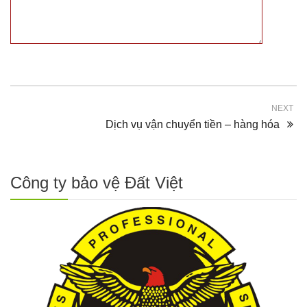
NEXT
Dịch vụ vận chuyển tiền – hàng hóa
Công ty bảo vệ Đất Việt