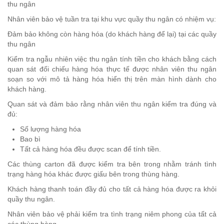
thu ngân
Nhân viên bảo vệ tuần tra tại khu vực quầy thu ngân có nhiệm vụ:
Đảm bảo không còn hàng hóa (do khách hàng để lại) tại các quầy
thu ngân
Kiểm tra ngẫu nhiên việc thu ngân tính tiền cho khách bằng cách
quan sát đối chiếu hàng hóa thực tế được nhân viên thu ngân
soạn so với mô tả hàng hóa hiển thị trên màn hình dành cho
khách hàng.
Quan sát và đảm bảo rằng nhân viên thu ngân kiểm tra đúng và
đủ:
Số lượng hàng hóa
Bao bì
Tất cả hàng hóa đều được scan để tính tiền.
Các thùng carton đã được kiểm tra bên trong nhằm tránh tình
trạng hàng hóa khác được giấu bên trong thùng hàng.
Khách hàng thanh toán đầy đủ cho tất cả hàng hóa được ra khỏi
quầy thu ngân.
Nhân viên bảo vệ phải kiểm tra tình trạng niêm phong của tất cả
các thùng hàng.