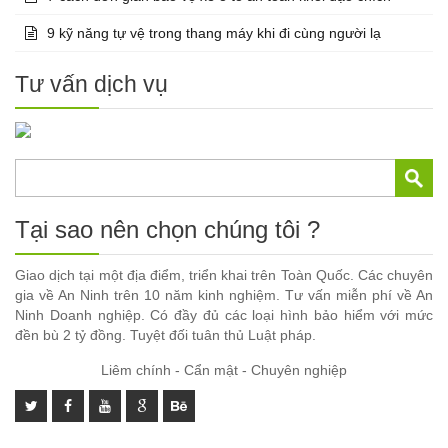
9 kỹ năng tự vệ trong thang máy khi đi cùng người lạ
Tư vấn dịch vụ
Tại sao nên chọn chúng tôi ?
Giao dịch tại một địa điểm, triển khai trên Toàn Quốc. Các chuyên
gia về An Ninh trên 10 năm kinh nghiệm. Tư vấn miễn phí về An
Ninh Doanh nghiệp. Có đầy đủ các loại hình bảo hiểm với mức
đền bù 2 tỷ đồng. Tuyệt đối tuân thủ Luật pháp.
Liêm chính - Cẩn mật - Chuyên nghiệp