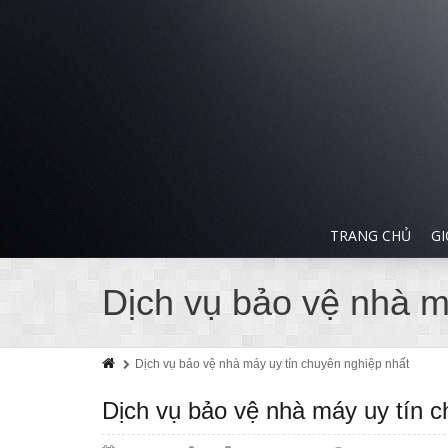
TRANG CHỦ
GI
Dịch vụ bảo vệ nhà m
Dịch vụ bảo vệ nhà máy uy tín chuyên nghiệp nhất
Dịch vụ bảo vệ nhà máy uy tín c