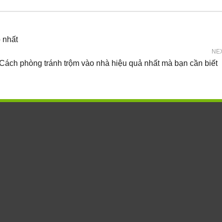
 nhất
NE
Cách phòng tránh trộm vào nhà hiệu quả nhất mà bạn cần biết