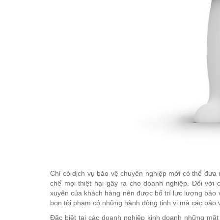
Chỉ có dịch vụ bảo vệ chuyên nghiệp mới có thể đưa 
chế mọi thiệt hại gây ra cho doanh nghiệp. Đối với
xuyên của khách hàng nên được bố trí lực lượng bảo v
bọn tội phạm có những hành động tinh vi mà các bảo
Đặc biệt tại các doanh nghiệp kinh doanh những mặt 