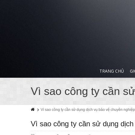
TRANG CHỦ
GI
Vì sao công ty cần s
Vì sao công ty cần sử dụng dịch vụ bảo vệ chuyên nghiệ
Vì sao công ty cần sử dụng dịch