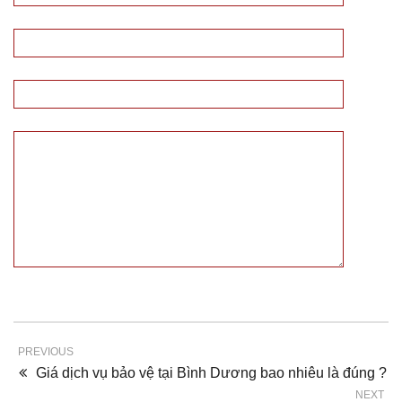
PREVIOUS
Giá dịch vụ bảo vệ tại Bình Dương bao nhiêu là đúng ?
NEXT