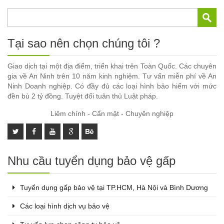
Tại sao nên chọn chúng tôi ?
Giao dịch tại một địa điểm, triển khai trên Toàn Quốc. Các chuyên
gia về An Ninh trên 10 năm kinh nghiệm. Tư vấn miễn phí về An
Ninh Doanh nghiệp. Có đầy đủ các loại hình bảo hiểm với mức
đền bù 2 tỷ đồng. Tuyệt đối tuân thủ Luật pháp.
Liêm chính - Cẩn mật - Chuyên nghiệp
Nhu cầu tuyển dụng bảo vệ gấp
Tuyển dụng gấp bảo vệ tại TP.HCM, Hà Nội và Bình Dương
Các loại hình dịch vụ bảo vệ