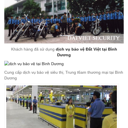
Khách hàng đã sử dụng
dịch vụ bảo vệ Đất Việt tại Bình
Dương
Cung cấp dịch vụ bảo vệ siêu thị, Trung t6am thương mại tại Bình
Dương