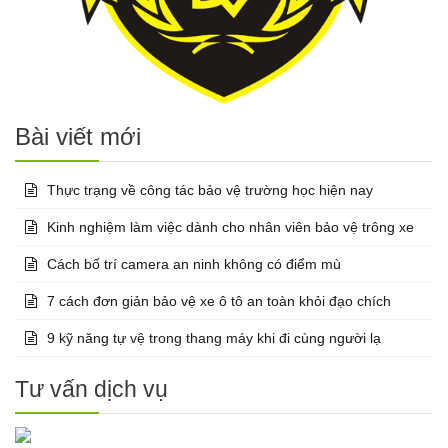
Bài viết mới
Thực trạng về công tác bảo vệ trường học hiện nay
Kinh nghiệm làm việc dành cho nhân viên bảo vệ trông xe
Cách bố trí camera an ninh không có điểm mù
7 cách đơn giản bảo vệ xe ô tô an toàn khỏi đạo chích
9 kỹ năng tự vệ trong thang máy khi đi cùng người lạ
Tư vấn dịch vụ