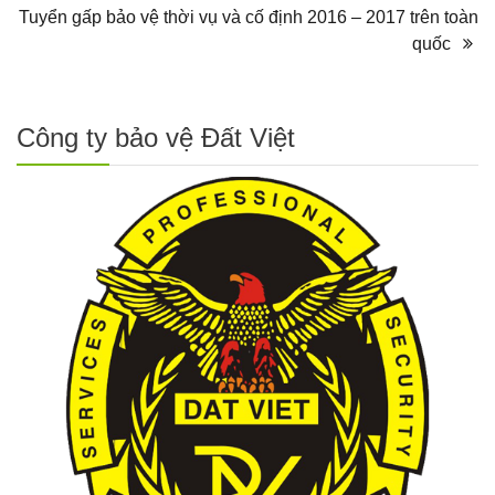
Tuyển gấp bảo vệ thời vụ và cố định 2016 – 2017 trên toàn
quốc
Công ty bảo vệ Đất Việt