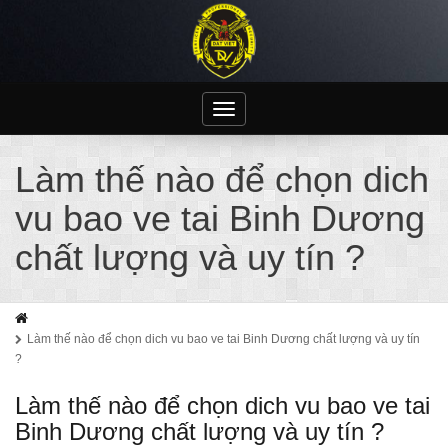
Toggle
navigation
Làm thế nào để chọn dich
vu bao ve tai Binh Dương
chất lượng và uy tín ?
Làm thế nào để chọn dich vu bao ve tai Binh Dương chất lượng và uy tín
?
Làm thế nào để chọn dich vu bao ve tai
Binh Dương chất lượng và uy tín ?